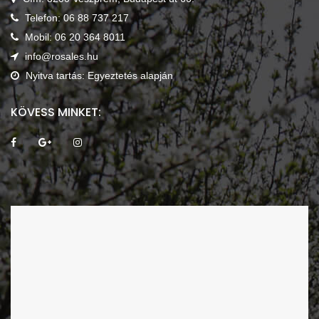
Telefon: 06 88 737 217
Mobil: 06 20 364 8011
info@rosales.hu
Nyitva tartás: Egyeztetés alapján
KÖVESS MINKET: