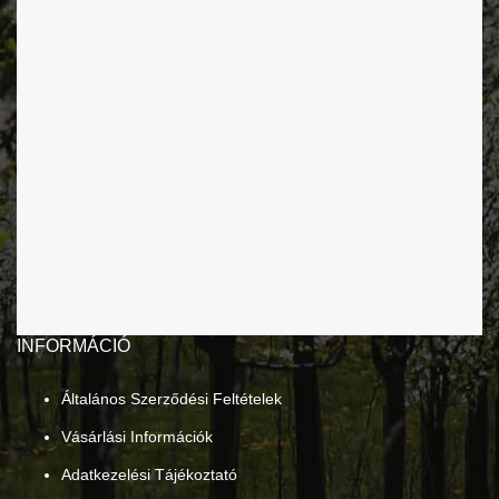
INFORMÁCIÓ
Általános Szerződési Feltételek
Vásárlási Információk
Adatkezelési Tájékoztató