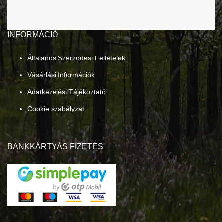
INFORMÁCIÓ
Általános Szerződési Feltételek
Vásárlási Információk
Adatkezelési Tájékoztató
Cookie szabályzat
BANKKÁRTYÁS FIZETÉS