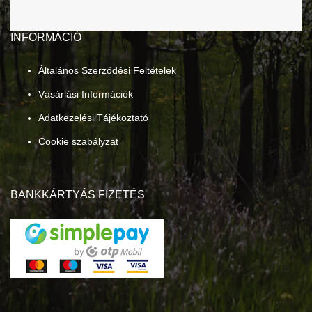
INFORMÁCIÓ
Általános Szerződési Feltételek
Vásárlási Információk
Adatkezelési Tájékoztató
Cookie szabályzat
BANKKÁRTYÁS FIZETÉS