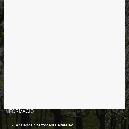
INFORMÁCIÓ
Általános Szerződési Feltételek