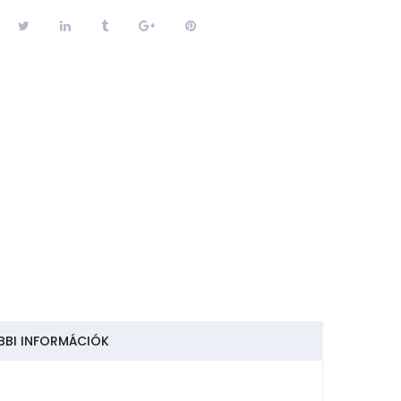
BI INFORMÁCIÓK