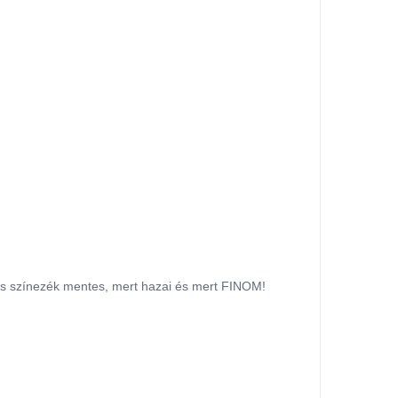
és színezék mentes, mert hazai és mert FINOM!