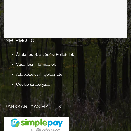
INFORMÁCIÓ
Általános Szerződési Feltételek
Vásárlási Információk
Adatkezelési Tájékoztató
Cookie szabályzat
BANKKÁRTYÁS FIZETÉS